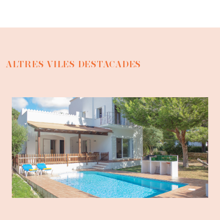
ALTRES VILES DESTACADES