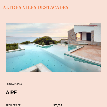
ALTRES VILES DESTACADES
PUNTA PRIMA
AIRE
PREU DES DE
305,00 €