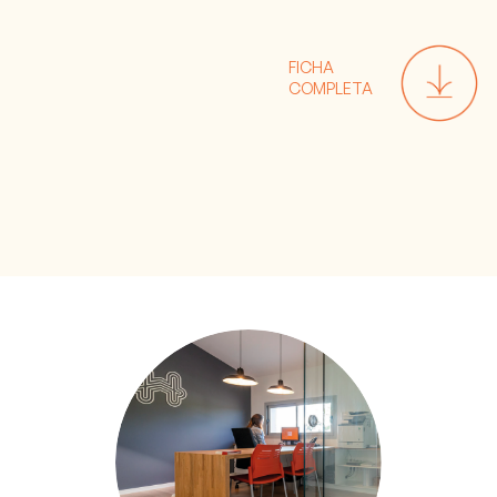
FICHA
COMPLETA