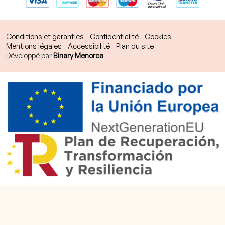
Conditions et garanties
Confidentialité
Cookies
Mentions légales
Accessibilité
Plan du site
Développé par
Binary Menorca