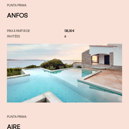
PUNTA PRIMA
ANFOS
PRIX À PARTIR DE
135,00 €
INVITÉES
6
PUNTA PRIMA
AIRE