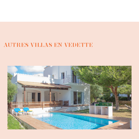
AUTRES VILLAS EN VEDETTE