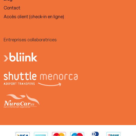
Contact
Accès client (check-in en ligne)
Entreprises collaboratrices