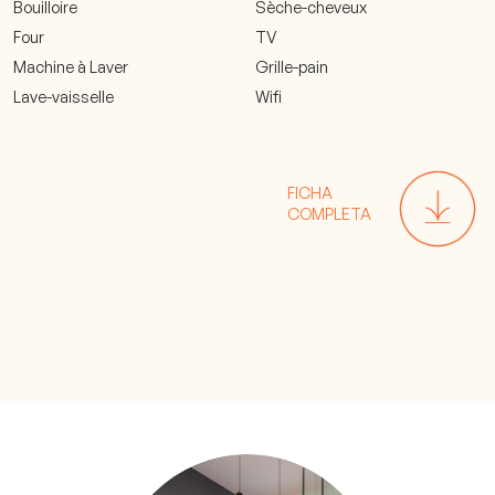
Bouilloire
Sèche-cheveux
Four
TV
Machine à Laver
Grille-pain
Lave-vaisselle
Wifi
FICHA
COMPLETA