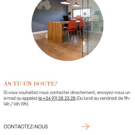
AS-TU UN DOUTE?
Si vous souhaitez nous contacter directement, envoyez-nous un
e-mail ou appelez
le +34 971 38 23 28
(Du lundi au vendredi de 9h-
14h / 16h-19h)
CONTACTEZ-NOUS