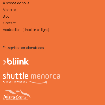
À propos de nous
Menorca
Blog
Contact
Accès client (check-in en ligne)
Entreprises collaboratrices