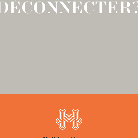
DÉCONNECTER