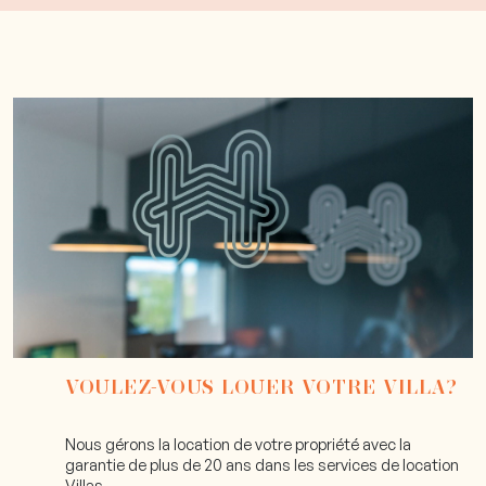
VOULEZ-VOUS LOUER VOTRE VILLA?
Nous gérons la location de votre propriété avec la
garantie de plus de 20 ans dans les services de location
Villas.