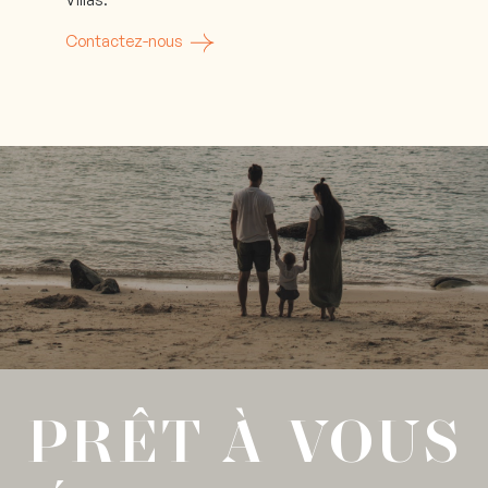
Contactez-nous
PRÊT À VOUS