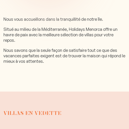
Nous vous accueillons dans la tranquillité de notre île.
Situé au milieu de la Méditerranée, Holidays Menorca offre un
havre de paix avec la meilleure sélection de villas pour votre
repos.
Nous savons que la seule façon de satisfaire tout ce que des
vacances parfaites exigent est de trouver la maison qui répond le
mieux à vos attentes.
VILLAS EN VEDETTE