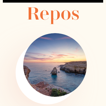
Repos