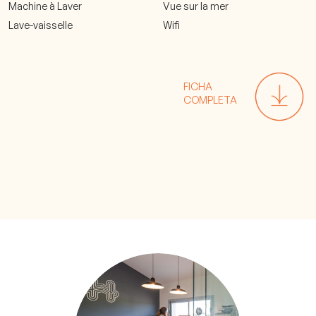
Machine à Laver
Vue sur la mer
Lave-vaisselle
Wifi
FICHA
COMPLETA