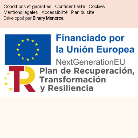
Conditions et garanties
Confidentialité
Cookies
Mentions légales
Accessibilité
Plan du site
Développé par
Binary Menorca