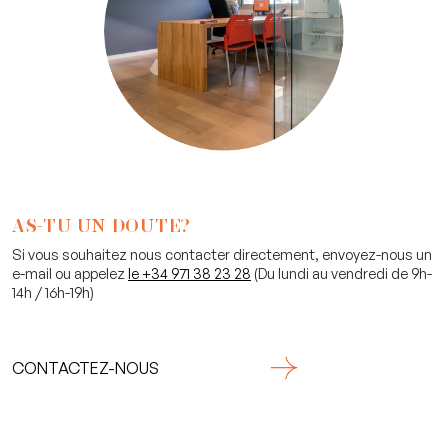
AS-TU UN DOUTE?
Si vous souhaitez nous contacter directement, envoyez-nous un
e-mail ou appelez
le +34 971 38 23 28
(Du lundi au vendredi de 9h-
14h / 16h-19h)
CONTACTEZ-NOUS