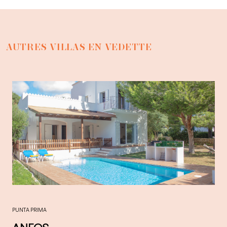
AUTRES VILLAS EN VEDETTE
PUNTA PRIMA