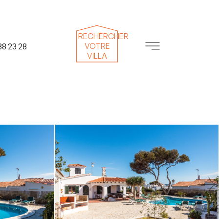
RECHERCHER
VOTRE
38 23 28
VILLA