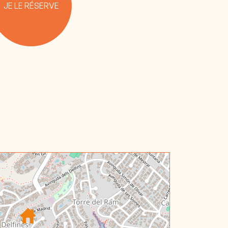
JE LE RÉSERVE