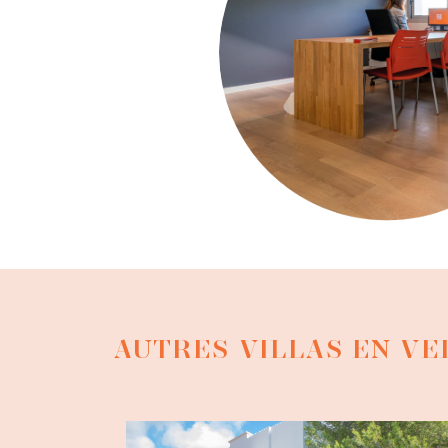
AUTRES VILLAS EN V