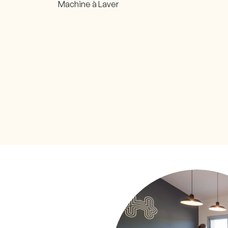
Machine à Laver