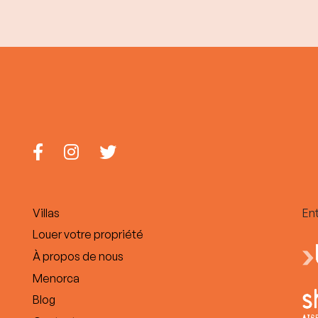
Villas
Ent
Louer votre propriété
À propos de nous
Menorca
Blog