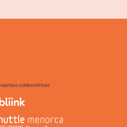
reprises collaboratrices