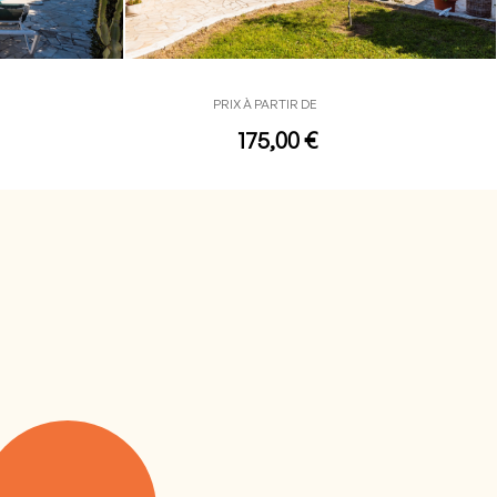
PRIX À PARTIR DE
175,00 €