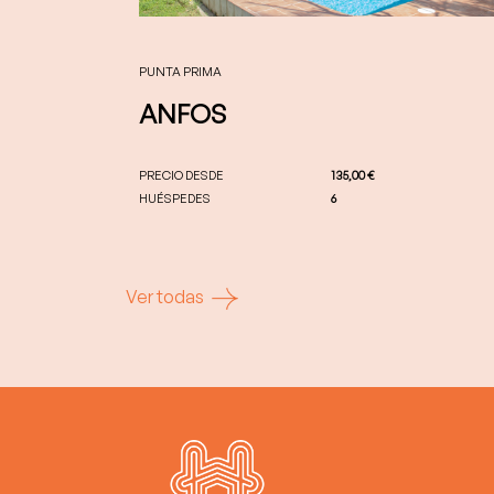
PUNTA PRIMA
ANFOS
PRECIO DESDE
135,00 €
HUÉSPEDES
6
Ver todas