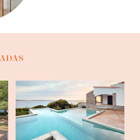
CADAS