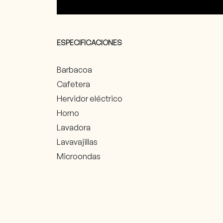
ESPECIFICACIONES
Barbacoa
Cafetera
Hervidor eléctrico
Horno
Lavadora
Lavavajillas
Microondas