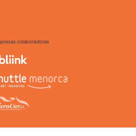
presas colaboradoras