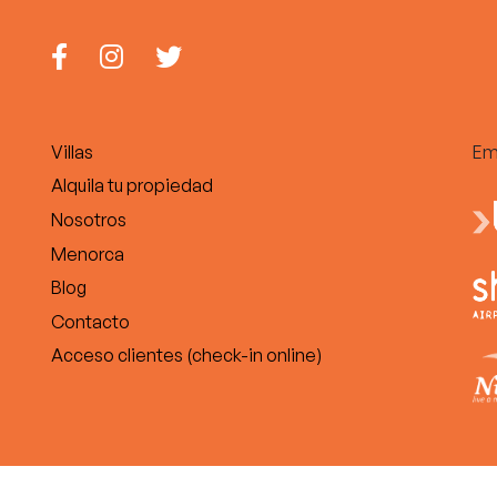
Villas
Em
Alquila tu propiedad
Nosotros
Menorca
Blog
Contacto
Acceso clientes (check-in online)