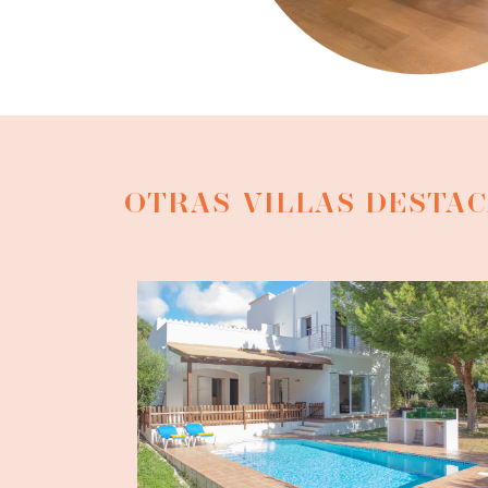
OTRAS VILLAS DESTA