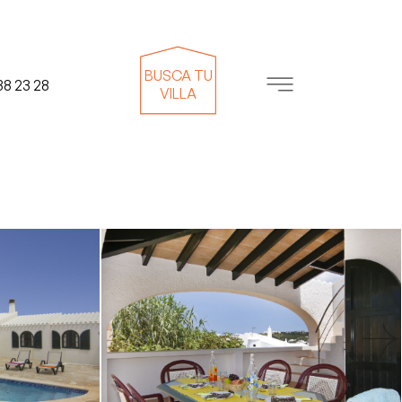
BUSCA TU
38 23 28
VILLA