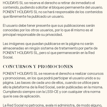
HOLIDAYS SL se reserva el derecho a retirar de inmediato el
contenido, pudiendo solicitar el bloqueo permanente del usuario.
PONENT HOLIDAYS SL no se hará responsable de los contenidos
que libremente ha publicado un usuario.
El usuario debe tener presente que sus publicaciones serán
conocidas por los otros usuarios, por lo que él mismo es el
principal responsable de su privacidad.
Las imágenes que puedan publicarse en la página no serán
almacenadas en ningún sistema de tratamiento por parte de
PONENT HOLIDAYS SL, pero sí que permanecerán en la Red
Social.
CONCURSOS Y PROMOCIONES
PONENT HOLIDAYS SL se reserva el derecho a realizar concursos
y promociones, en los que podrá participar el usuario unido a su
página. Las bases de cada uno de ellos, cuando se utilice para
ello la plataforma de la Red Social, serán publicadas en la misma.
Cumpliendo siempre con la LSSI-CE y con cualquier otra norma
que le sea de aplicación.
La Red Social no patrocina, avala ni administra, de modo alguno,