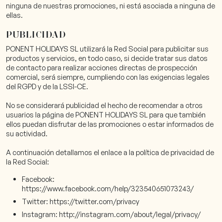
ninguna de nuestras promociones, ni está asociada a ninguna de
ellas.
PUBLICIDAD
PONENT HOLIDAYS SL utilizará la Red Social para publicitar sus
productos y servicios, en todo caso, si decide tratar sus datos
de contacto para realizar acciones directas de prospección
comercial, será siempre, cumpliendo con las exigencias legales
del RGPD y de la LSSI-CE.
No se considerará publicidad el hecho de recomendar a otros
usuarios la página de PONENT HOLIDAYS SL para que también
ellos puedan disfrutar de las promociones o estar informados de
su actividad.
A continuación detallamos el enlace a la política de privacidad de
la Red Social:
Facebook:
https://www.facebook.com/help/323540651073243/
Twitter: https://twitter.com/privacy
Instagram: http://instagram.com/about/legal/privacy/