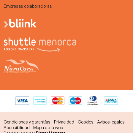
Empresas colaboradoras
Condiciones y garantías
Privacidad
Cookies
Avisos legales
Accesibilidad
Mapa de la web