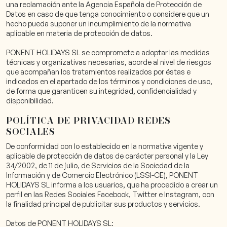
una reclamación ante la Agencia Española de Protección de
Datos en caso de que tenga conocimiento o considere que un
hecho pueda suponer un incumplimiento de la normativa
aplicable en materia de protección de datos.
PONENT HOLIDAYS SL se compromete a adoptar las medidas
técnicas y organizativas necesarias, acorde al nivel de riesgos
que acompañan los tratamientos realizados por éstas e
indicados en el apartado de los términos y condiciones de uso,
de forma que garanticen su integridad, confidencialidad y
disponibilidad.
POLÍTICA DE PRIVACIDAD REDES
SOCIALES
De conformidad con lo establecido en la normativa vigente y
aplicable de protección de datos de carácter personal y la Ley
34/2002, de 11 de julio, de Servicios de la Sociedad de la
Información y de Comercio Electrónico (LSSI-CE), PONENT
HOLIDAYS SL informa a los usuarios, que ha procedido a crear un
perfil en las Redes Sociales Facebook, Twitter e Instagram, con
la finalidad principal de publicitar sus productos y servicios.
Datos de PONENT HOLIDAYS SL: