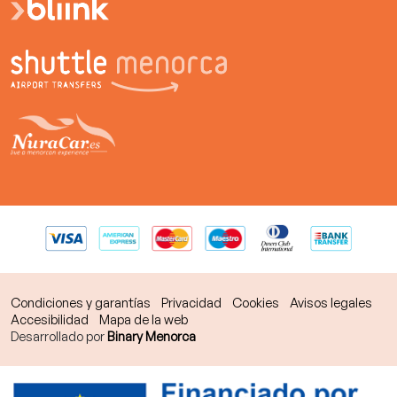
Condiciones y garantías
Privacidad
Cookies
Avisos legales
Accesibilidad
Mapa de la web
Desarrollado por
Binary Menorca