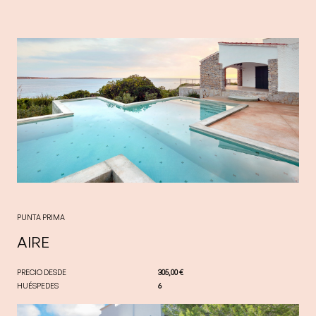
PUNTA PRIMA
AIRE
PRECIO DESDE
305,00 €
HUÉSPEDES
6