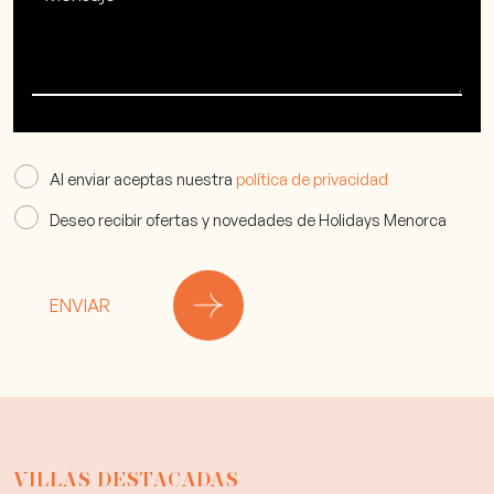
Al enviar aceptas nuestra
política de privacidad
Deseo recibir ofertas y novedades de Holidays Menorca
ENVIAR
VILLAS DESTACADAS