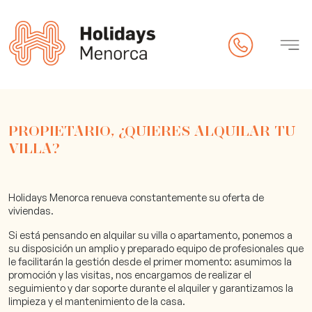
edad
PROPIETARIO, ¿QUIERES ALQUILAR TU
VILLA?
Holidays Menorca renueva constantemente su oferta de
viviendas.
Si está pensando en alquilar su villa o apartamento, ponemos a
su disposición un amplio y preparado equipo de profesionales que
check-in online)
le facilitarán la gestión desde el primer momento: asumimos la
promoción y las visitas, nos encargamos de realizar el
seguimiento y dar soporte durante el alquiler y garantizamos la
limpieza y el mantenimiento de la casa.