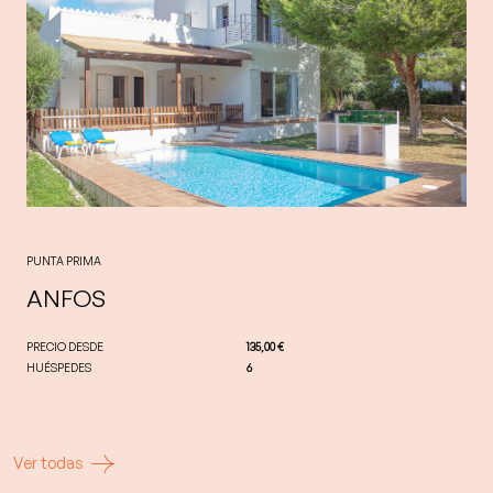
PUNTA PRIMA
ANFOS
PRECIO DESDE
135,00 €
HUÉSPEDES
6
Ver todas