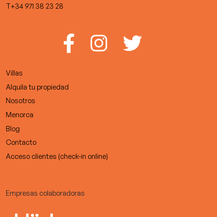
T+34 971 38 23 28
Villas
Alquila tu propiedad
Nosotros
Menorca
Blog
Contacto
Acceso clientes (check-in online)
Empresas colaboradoras