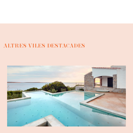
ALTRES VILES DESTACADES