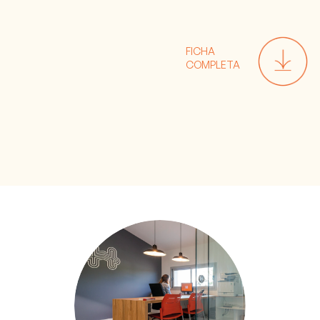
FICHA
COMPLETA