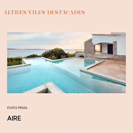
ALTRES VILES DESTACADES
PUNTA PRIMA
AIRE