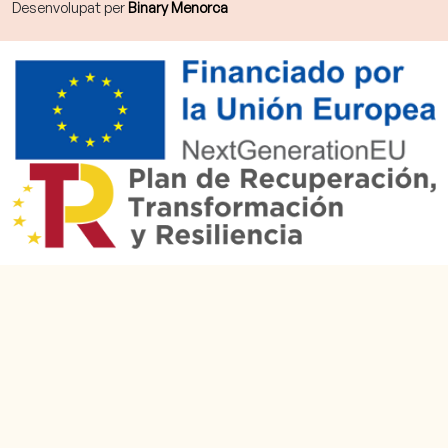
Desenvolupat per
Binary Menorca