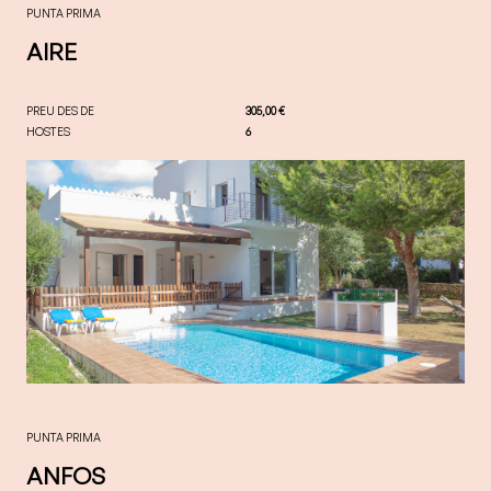
PUNTA PRIMA
AIRE
PREU DES DE
305,00 €
HOSTES
6
PUNTA PRIMA
ANFOS