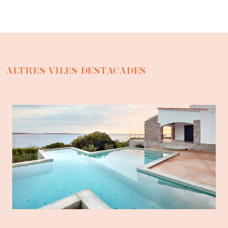
ALTRES VILES DESTACADES